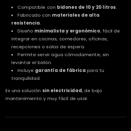
Compatible con
bidones de 10 y 20 litros
.
Fabricado con
materiales de alta
resistencia
.
Diseño
minimalista y ergonómico
, fácil de
integrar en cocinas, comedores, oficinas,
recepciones o salas de espera.
Permite servir agua cómodamente, sin
levantar el bidón.
Incluye
garantía de fábrica
para tu
tranquilidad.
Es una solución
sin electricidad
, de bajo
mantenimiento y muy fácil de usar.