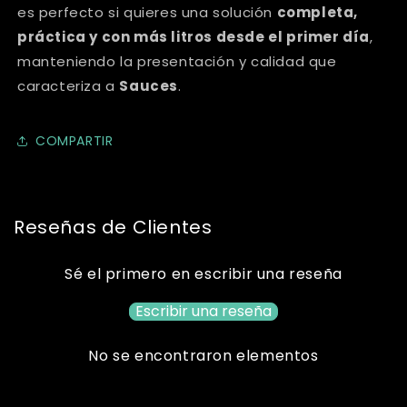
es perfecto si quieres una solución
completa,
práctica y con más litros desde el primer día
,
manteniendo la presentación y calidad que
caracteriza a
Sauces
.
COMPARTIR
Reseñas de Clientes
Sé el primero en escribir una reseña
Escribir una reseña
No se encontraron elementos