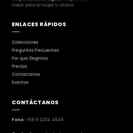
mejor para tu hogar u oficina.
ENLACES RÁPIDOS
Colecciones
Preguntas Frecuentes
Por que Elegirnos
Precios
Contactanos
Eventos
CONTÁCTANOS
Fono:
+56 9 2234 4546