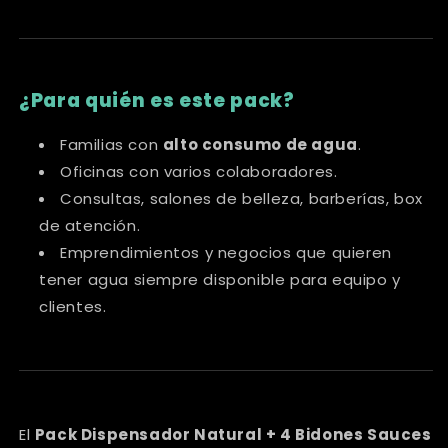
¿Para quién es este pack?
Familias con
alto consumo de agua
.
Oficinas con varios colaboradores.
Consultas, salones de belleza, barberías, box
de atención.
Emprendimientos y negocios que quieren
tener agua siempre disponible para equipo y
clientes.
El
Pack Dispensador Natural + 4 Bidones Sauces