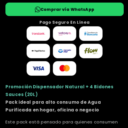
Comprar vía WhatsApp
Pago Seguro En Línea
Promoción Dispensador Natural + 4 Bidones
Sauces (20L)
Pack ideal para alto consumo de Agua
Purificada en hogar, oficina o negocio
Este pack está pensado para quienes consumen