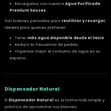
Recargados con nuestra
Agua Purificada
Premium Sauces
.
Son bidones pensados para
reutilizar y recargar
,
ideales para quienes prefieren:
Tener
más agua disponible desde el inicio
.
Reducir la frecuencia de pedido.
Organizar mejor el consumo de agua en su
espacio.
Dispensador Natural
El
Dispensador Natural
es la forma más simple y
práctica de aprovechar tus bidones: