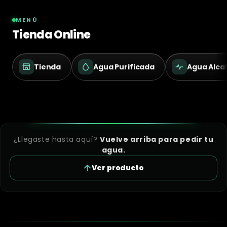
MENÚ
Tienda Online
Tienda
Agua Purificada
Agua Alcal
¿Llegaste hasta aquí?
Vuelve arriba para pedir tu
agua.
Ver producto