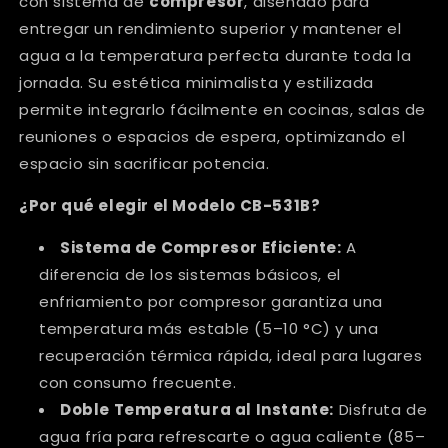
con sistema de
compresor
, diseñado para
entregar un rendimiento superior y mantener el
agua a la temperatura perfecta durante toda la
jornada. Su estética minimalista y estilizada
permite integrarlo fácilmente en cocinas, salas de
reuniones o espacios de espera, optimizando el
espacio sin sacrificar potencia.
¿Por qué elegir el Modelo CB-531B?
Sistema de Compresor Eficiente:
A
diferencia de los sistemas básicos, el
enfriamiento por compresor garantiza una
temperatura más estable (5–10 °C) y una
recuperación térmica rápida, ideal para lugares
con consumo frecuente.
Doble Temperatura al Instante:
Disfruta de
agua fría para refrescarte o agua caliente (85–