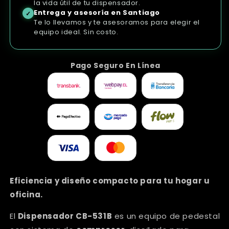
la vida útil de tu dispensador.
Entrega y asesoría en Santiago
✓
Te lo llevamos y te asesoramos para elegir el
equipo ideal. Sin costo.
Pago Seguro En Línea
Eficiencia y diseño compacto para tu hogar u
oficina.
El
Dispensador CB-531B
es un equipo de pedestal