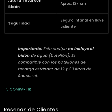
Altura Total con
Aprox. 127 cm
Bidón
Seguro infantil en llave
Seguridad
caliente
Importante:
Este equipo
no incluye el
bidón
de agua (botellón). Es
compatible con los botellones de
recarga estándar de 12 y 20 litros de
Sauces.cl.
COMPARTIR
Reseñas de Clientes