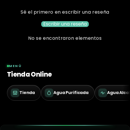
Sé el primero en escribir una reseña
Escribir una reseña
No se encontraron elementos
MENÚ
Tienda Online
Tienda
Agua Purificada
Agua Alcal