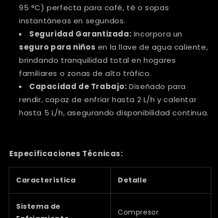
95 °C) perfecta para café, té o sopas
instantáneas en segundos.
Seguridad Garantizada:
Incorpora un
seguro para niños
en la llave de agua caliente,
brindando tranquilidad total en hogares
familiares o zonas de alto tráfico.
Capacidad de Trabajo:
Diseñado para
rendir, capaz de enfriar hasta 2 L/h y calentar
hasta 5 L/h, asegurando disponibilidad continua.
Especificaciones Técnicas:
Característica
Detalle
Sistema de
Compresor