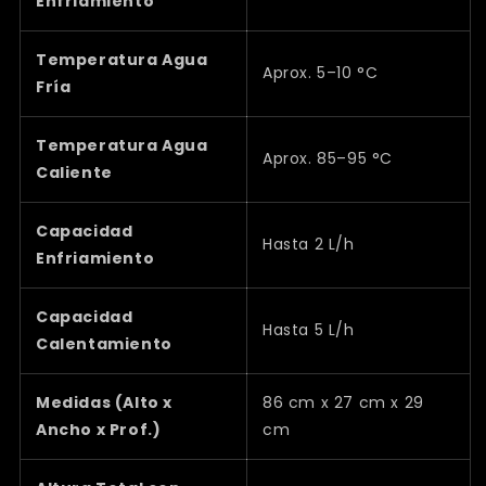
Enfriamiento
Temperatura Agua
Aprox. 5–10 °C
Fría
Temperatura Agua
Aprox. 85–95 °C
Caliente
Capacidad
Hasta 2 L/h
Enfriamiento
Capacidad
Hasta 5 L/h
Calentamiento
Medidas (Alto x
86 cm x 27 cm x 29
Ancho x Prof.)
cm