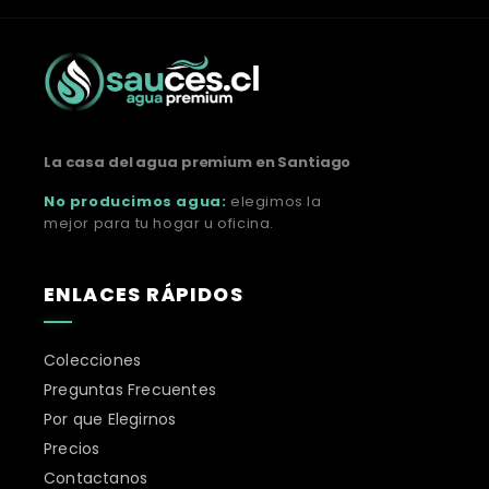
La casa del agua premium en Santiago
No producimos agua:
elegimos la
mejor para tu hogar u oficina.
ENLACES RÁPIDOS
Colecciones
Preguntas Frecuentes
Por que Elegirnos
Precios
Contactanos