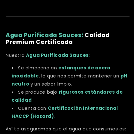
Agua Purificada Sauces:
Calidad
Premium Certificada
Nuestra
Agua Purificada Sauces
:
Se almacena en
estanques de acero
inoxidable
, lo que nos permite mantener un
pH
neutro
y un sabor limpio.
Se produce bajo
rigurosos estándares de
calidad
.
Cuenta con
Certificación Internacional
HACCP (Hazard)
.
Así te aseguramos que el agua que consumes es: