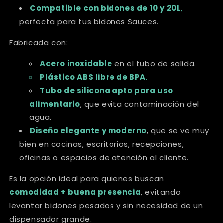
Compatible con bidones de 10 y 20L
,
perfecta para tus bidones Sauces.
Fabricada con:
Acero inoxidable
en el tubo de salida.
Plástico ABS libre de BPA
.
Tubo de silicona apto para uso
alimentario
, que evita contaminación del
agua.
Diseño elegante y moderno
, que se ve muy
bien en cocinas, escritorios, recepciones,
oficinas o espacios de atención al cliente.
Es la opción ideal para quienes buscan
comodidad + buena presencia
, evitando
levantar bidones pesados y sin necesidad de un
dispensador grande.