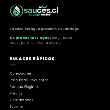
La casa del agua premium en Santiago
No producimos agua:
elegimos la
mejor para tu hogar u oficina.
ENLACES RÁPIDOS
Colecciones
Preguntas Frecuentes
Por que Elegirnos
Precios
Contactanos
Eventos