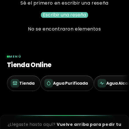
Sé el primero en escribir una reseña
Escribir una reseña
No se encontraron elementos
MENÚ
Tienda Online
Tienda
Agua Purificada
Agua Alcal
¿Llegaste hasta aquí?
Vuelve arriba para pedir tu