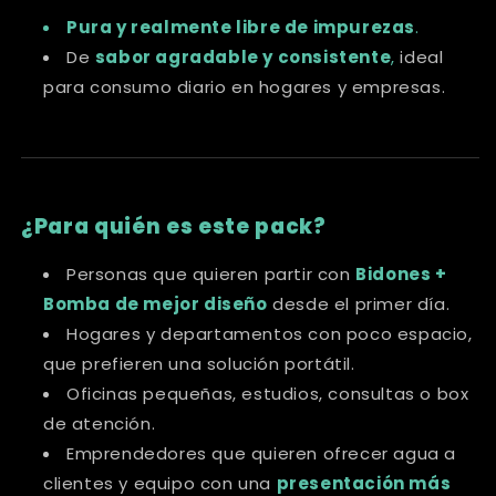
Pura y realmente libre de impurezas
.
De
sabor agradable y consistente
,
ideal
para consumo diario en hogares y empresas.
¿Para quién es este pack?
Personas que quieren partir con
Bidones +
Bomba de mejor diseño
desde el primer día.
Hogares y departamentos con poco espacio,
que prefieren una solución portátil.
Oficinas pequeñas, estudios, consultas o box
de atención.
Emprendedores que quieren ofrecer agua a
clientes y equipo con una
presentación más