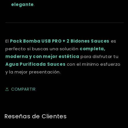
elegante
.
El
Pack Bomba USB PRO + 2 Bidones Sauces
es
perfecto si buscas una solución
completa,
moderna y con mejor estética
para disfrutar tu
Agua Purificada Sauces
con el mínimo esfuerzo
y la mejor presentación.
COMPARTIR
Reseñas de Clientes