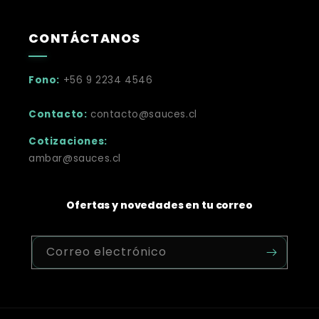
CONTÁCTANOS
Fono:
+56 9 2234 4546
Contacto:
contacto@sauces.cl
Cotizaciones:
ambar@sauces.cl
Ofertas y novedades en tu correo
Correo electrónico