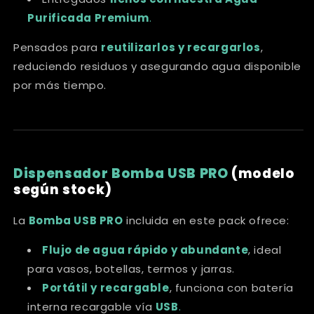
Purificada Premium
.
Pensados para
reutilizarlos y recargarlos
,
reduciendo residuos y asegurando agua disponible
por más tiempo.
Dispensador Bomba USB PRO
(modelo
según stock)
La
Bomba USB PRO
incluida en este pack ofrece:
Flujo de agua rápido y abundante
, ideal
para vasos, botellas, termos y jarras.
Portátil y recargable
, funciona con batería
interna recargable vía
USB
.