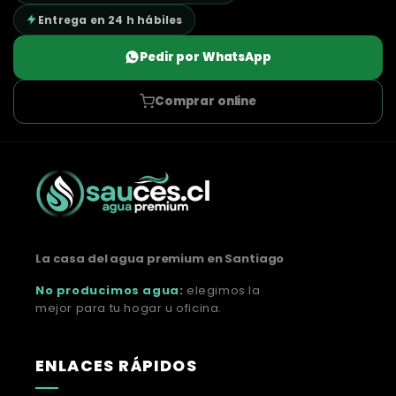
Entrega en 24 h hábiles
Pedir por WhatsApp
Comprar online
La casa del agua premium en Santiago
No producimos agua:
elegimos la
mejor para tu hogar u oficina.
ENLACES RÁPIDOS