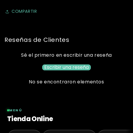
COMPARTIR
Reseñas de Clientes
Sé el primero en escribir una reseña
Escribir una reseña
No se encontraron elementos
MENÚ
Tienda Online