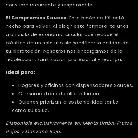
consumo recurrente y responsable.
El Compromiso Sauces:
Este bidón de 10L está
hecho para volver. Al elegir este formato, te unes
a un ciclo de economía circular que reduce el
plástico de un solo uso sin sacrificar la calidad de
tu hidratación. Nosotros nos encargamos de la
recolección, sanitización profesional y recarga.
Ideal para:
Hogares y oficinas con dispensadores Sauces.
Consumo diario de alto volumen.
Quienes priorizan la sostenibilidad tanto
como su salud.
Disponible exclusivamente en: Menta Limón, Frutos
Rojos y Manzana Roja.