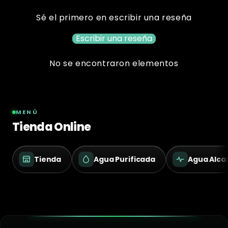
Sé el primero en escribir una reseña
Escribir una reseña
No se encontraron elementos
MENÚ
Tienda Online
Tienda
Agua Purificada
Agua Alcal