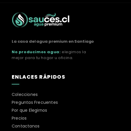
La casa del agua premium en Santiago
No producimos agua:
elegimos la
mejor para tu hogar u oficina.
ENLACES RÁPIDOS
Colecciones
Preguntas Frecuentes
Por que Elegirnos
Precios
Contactanos