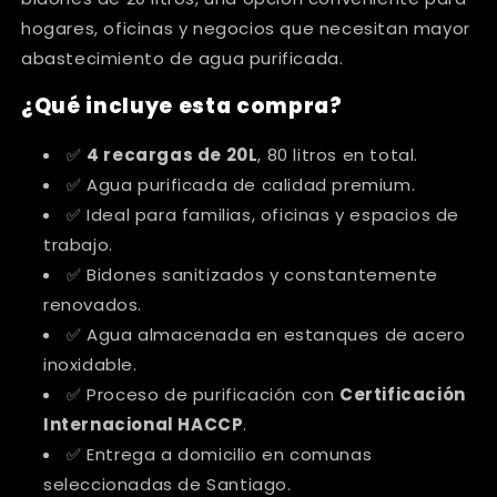
hogares, oficinas y negocios que necesitan mayor
abastecimiento de agua purificada.
¿Qué incluye esta compra?
✅
4 recargas de 20L
, 80 litros en total.
✅ Agua purificada de calidad premium.
✅ Ideal para familias, oficinas y espacios de
trabajo.
✅ Bidones sanitizados y constantemente
renovados.
✅ Agua almacenada en estanques de acero
inoxidable.
✅ Proceso de purificación con
Certificación
Internacional HACCP
.
✅ Entrega a domicilio en comunas
seleccionadas de Santiago.