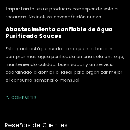
Importante:
este producto corresponde solo a
recargas. No incluye envase/bidón nuevo.
Abastecimiento confiable de Agua
Purificada Sauces
Este pack está pensado para quienes buscan
comprar más agua purificada en una sola entrega,
manteniendo calidad, buen sabor y un servicio
coordinado a domicilio. Ideal para organizar mejor
el consumo semanal o mensual.
COMPARTIR
Reseñas de Clientes