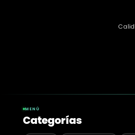
Calid
MENÚ
Categorías