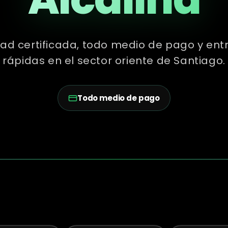
ad certificada, todo medio de pago y ent
rápidas en el sector oriente de Santiago.
Todo medio de pago